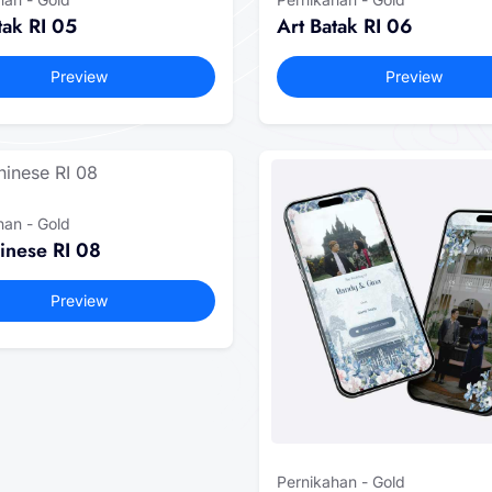
tak RI 05
Art Batak RI 06
Preview
Preview
han - Gold
inese RI 08
Preview
Pernikahan - Gold