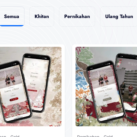
Semua
Khitan
Pernikahan
Ulang Tahun
han - Gold
Pernikahan - Gold