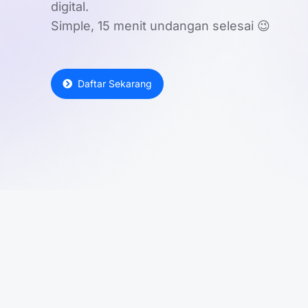
digital.
Simple, 15 menit undangan selesai 😉
Daftar Sekarang