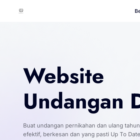
B
Website
Undangan D
Buat undangan pernikahan dan ulang tahun
efektif, berkesan dan yang pasti Up To Da