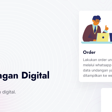
Order
Lakukan order u
melalui whatsapp
data undangan ya
gan Digital
ditampilkan ke w
igital.