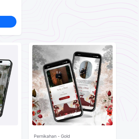
Pernikahan - Gold