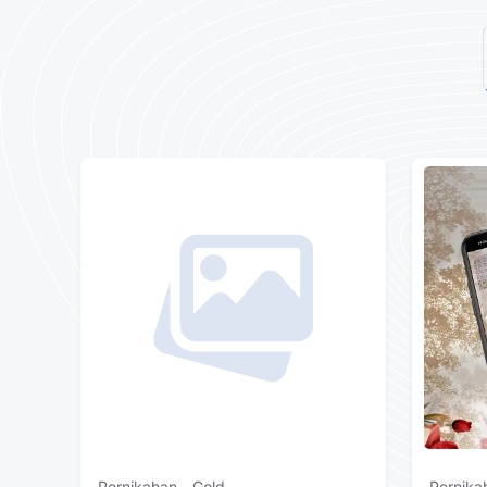
Pernikahan - Gold
Pernika