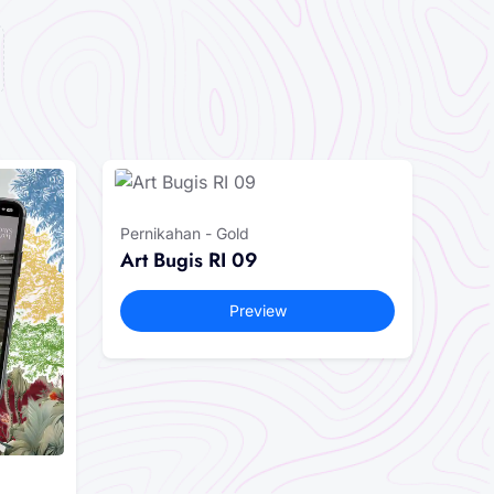
Pernikahan - Gold
Art Bugis RI 09
Preview