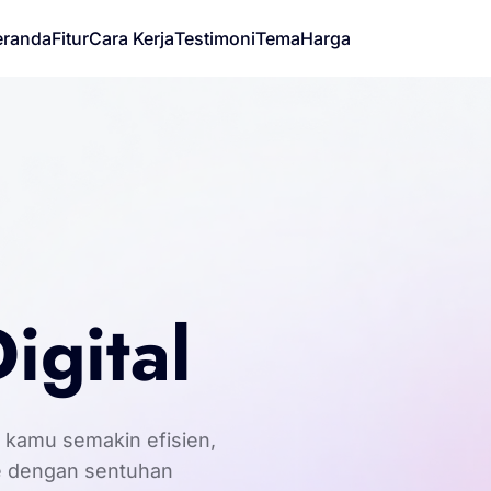
eranda
Fitur
Cara Kerja
Testimoni
Tema
Harga
igital
 kamu semakin efisien,
te dengan sentuhan