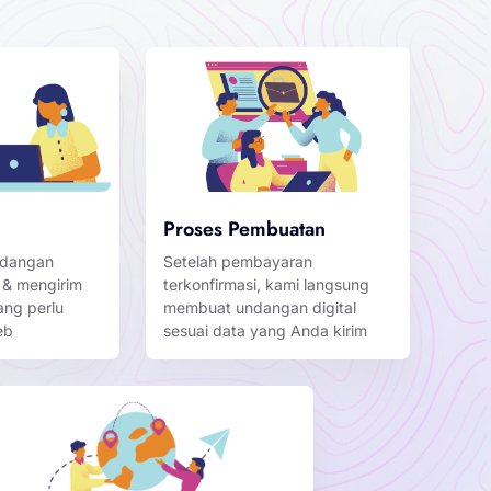
Proses Pembuatan
ndangan
Setelah pembayaran
 & mengirim
terkonfirmasi, kami langsung
ng perlu
membuat undangan digital
eb
sesuai data yang Anda kirim