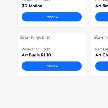
3D Motion
Art Ba
Preview
Pernikahan - Gold
Pernika
Art Bugis RI 10
Art Ch
Preview